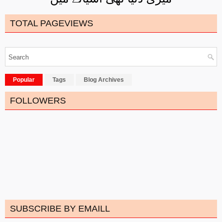
TOTAL PAGEVIEWS
Popular
Tags
Blog Archives
FOLLOWERS
SUBSCRIBE BY EMAILL