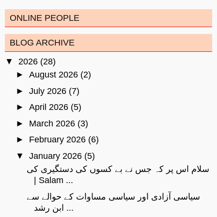
ONLINE PEOPLE
BLOG ARCHIVE
▼
2026
(28)
►
August 2026
(2)
►
July 2026
(7)
►
April 2026
(5)
►
March 2026
(3)
►
February 2026
(6)
▼
January 2026
(5)
سلام اس پر کہ جس نے بے کسوں کی دستگیری کی
| Salam ...
سیاسی آزادی اور سیاسی مساوات کے حوالے سے
ابن رشد ...