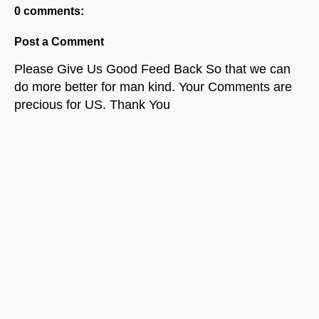
0 comments:
Post a Comment
Please Give Us Good Feed Back So that we can
do more better for man kind. Your Comments are
precious for US. Thank You