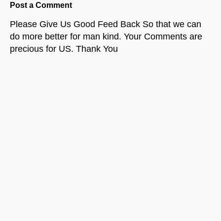
Post a Comment
Please Give Us Good Feed Back So that we can
do more better for man kind. Your Comments are
precious for US. Thank You