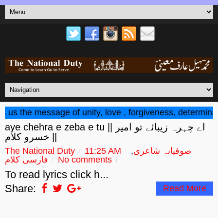
s the message of unity, love , forgiveness, determinatio
aye chehra e zeba e tu || اے چہرہ زیبائے تو امیر
خسرو کلام ||
صوفیانہ شاعری
,
11:25 AM
The National Duty
No comments
فارسی کلام
To read lyrics click h...
Share:
Read More