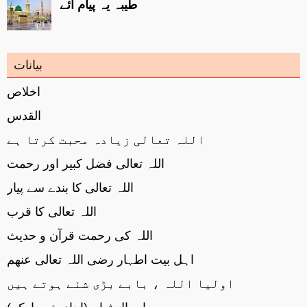
طیبہ یہ پیام آئے
بیانات
اخلاص
القدس
اللہ تعالی زیادہ محبت کرتا ہے
اللہ تعالی فضل کبیر اور رحمت
اللہ تعالی کا بندے سے پیار
اللہ تعالی کا قرب
اللہ کی رحمت قرآن و حدیث
اہل بیت اطہار رضی اللہ تعالی عنھم
اولیا اللہ ، بابے بڑی شئے ہوتے ہیں