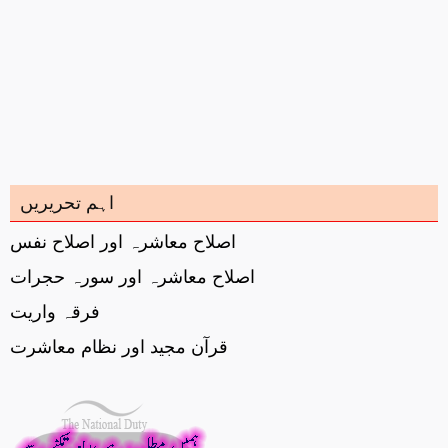
اہم تحریریں
اصلاح معاشرہ اور اصلاح نفس
اصلاح معاشرہ اور سورہ حجرات
فرقہ واریت
قرآن مجید اور نظام معاشرت