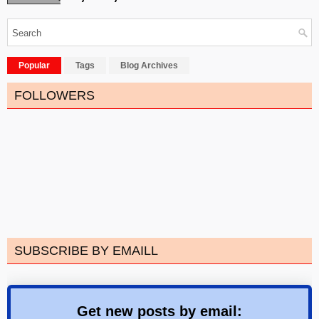
Popular
Tags
Blog Archives
FOLLOWERS
SUBSCRIBE BY EMAILL
Get new posts by email: