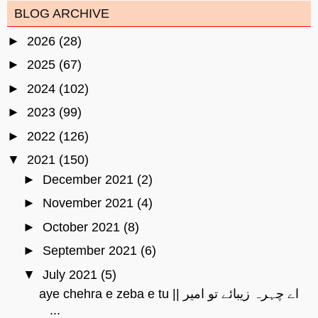
BLOG ARCHIVE
►
2026
(28)
►
2025
(67)
►
2024
(102)
►
2023
(99)
►
2022
(126)
▼
2021
(150)
►
December 2021
(2)
►
November 2021
(4)
►
October 2021
(8)
►
September 2021
(6)
▼
July 2021
(5)
aye chehra e zeba e tu || اے چہرہ زیبائے تو امیر
...