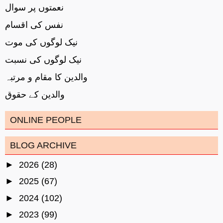
نعمتوں پر سوال
نفس کی اقسام
نیک لوگوں کی موت
نیک لوگوں کی نسبت
والدین کا مقام و مرتبہ
والدین کے حقوق
ONLINE PEOPLE
BLOG ARCHIVE
►
2026
(28)
►
2025
(67)
►
2024
(102)
►
2023
(99)