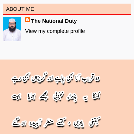
ABOUT ME
The National Duty
View my complete profile