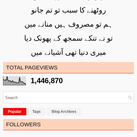
روٹھنے کا سبب تو تم جانو
ہم تو مصروف ہیں منانے میں
تو نے تنکے سمجھ کے پھونک دیا
میری دنیا تھی آشیانے میں
TOTAL PAGEVIEWS
1,446,870
Popular
Tags
Blog Archives
FOLLOWERS