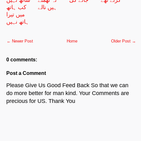
کرتے تھے
جائے گی
نہ تھمتے
ساتھ نہیں
ہیں نالے
کب ہاتھ
میں تیرا
ہاتھ نہیں
← Newer Post
Home
Older Post →
0 comments:
Post a Comment
Please Give Us Good Feed Back So that we can
do more better for man kind. Your Comments are
precious for US. Thank You