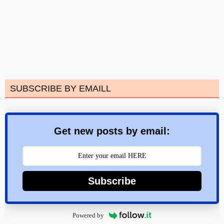
SUBSCRIBE BY EMAILL
Get new posts by email:
Subscribe
Powered by