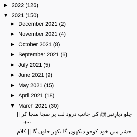
►
2022
(126)
▼
2021
(150)
►
December 2021
(2)
►
November 2021
(4)
►
October 2021
(8)
►
September 2021
(6)
►
July 2021
(5)
►
June 2021
(9)
►
May 2021
(15)
►
April 2021
(18)
▼
March 2021
(30)
چلو دیارِنبیﷺ کی جانب درود لب پر سجا سجا کر ||
بہ...
حشر میں خود کوجو دیکھوں گا بکھر جاوں گا || کلام