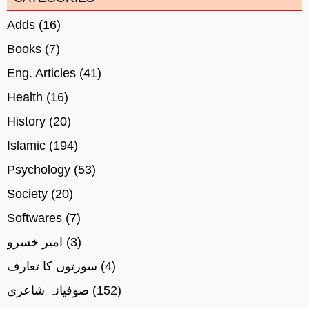
Adds
(16)
Books
(7)
Eng. Articles
(41)
Health
(16)
History
(20)
Islamic
(194)
Psychology
(53)
Society
(20)
Softwares
(7)
(3)
امیر خسرو
(4)
سورتوں کا تعارف
(152)
صوفیانہ شاعری