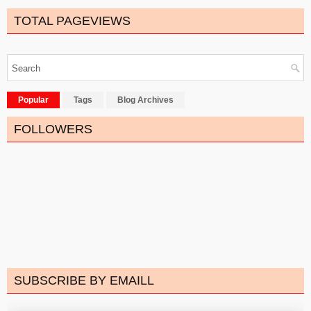
TOTAL PAGEVIEWS
Popular
Tags
Blog Archives
FOLLOWERS
SUBSCRIBE BY EMAILL