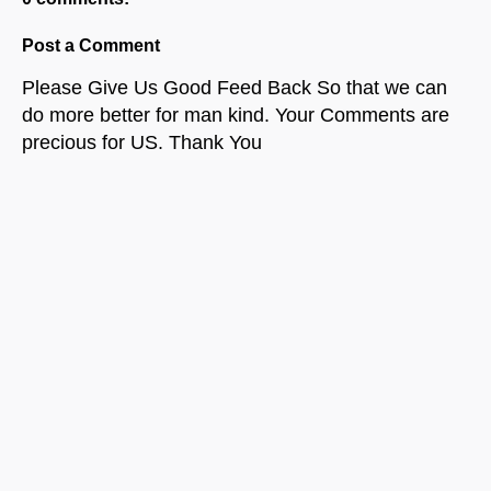
Post a Comment
Please Give Us Good Feed Back So that we can
do more better for man kind. Your Comments are
precious for US. Thank You