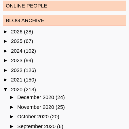
ONLINE PEOPLE
BLOG ARCHIVE
►
2026
(28)
►
2025
(67)
►
2024
(102)
►
2023
(99)
►
2022
(126)
►
2021
(150)
▼
2020
(213)
►
December 2020
(24)
►
November 2020
(25)
►
October 2020
(20)
►
September 2020
(6)