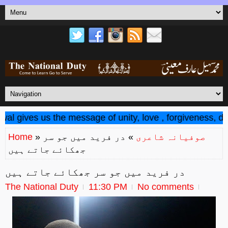
 gives us the message of unity, love , forgiveness, deter
صوفیانہ شاعری
» در فرید میں جو سر
»
Home
جھکائے جاتے ہیں
در فرید میں جو سر جھکائے جاتے ہیں
The National Duty
11:30 PM
No comments