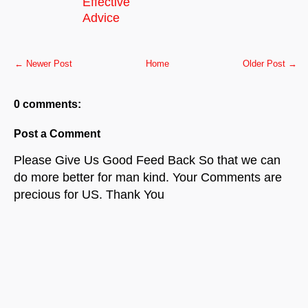
Effective
Advice
← Newer Post
Home
Older Post →
0 comments:
Post a Comment
Please Give Us Good Feed Back So that we can
do more better for man kind. Your Comments are
precious for US. Thank You