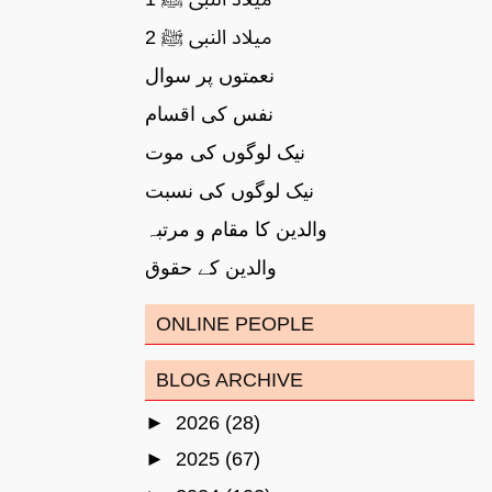
میلاد النبی ﷺ 2
نعمتوں پر سوال
نفس کی اقسام
نیک لوگوں کی موت
نیک لوگوں کی نسبت
والدین کا مقام و مرتبہ
والدین کے حقوق
ONLINE PEOPLE
BLOG ARCHIVE
►
2026
(28)
►
2025
(67)