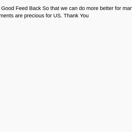
 Good Feed Back So that we can do more better for ma
ments are precious for US. Thank You